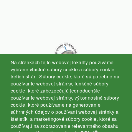
Na stránkach tejto webovej lokality používame
vybrané vlastné súbory cookie a súbory cookie
tretích strán: Súbory cookie, ktoré sú potrebné na
Slovenský rybársky zväz
používanie webovej stránky, funkčné súbory
Komárno
cookie, ktoré zabezpečujú jednoduchšie
používanie webovej stránky, výkonnostné súbory
cookie, ktoré používame na generovanie
súhrnných údajov o používaní webovej stránky a
štatistík, a marketingové súbory cookie, ktoré sa
používajú na zobrazovanie relevantného obsahu
Kontakt