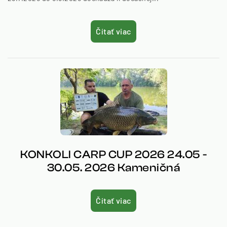
Čítať viac
KONKOLI CARP CUP 2026 24.05 -
30.05. 2026 Kameničná
Čítať viac