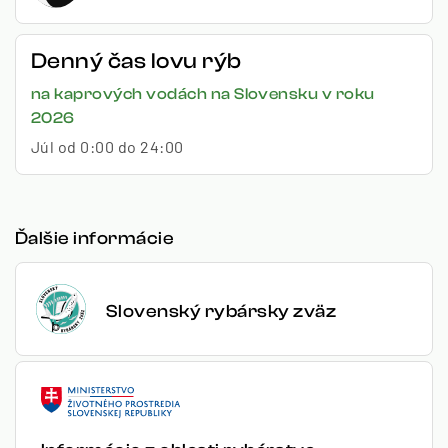
Denný čas lovu rýb
na kaprových vodách na Slovensku v roku
2026
Júl od 0:00 do 24:00
Ďalšie informácie
Slovenský rybársky zväz